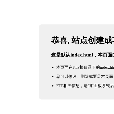
恭喜, 站点创建
这是默认index.html，本
本页面在FTP根目录下的index.ht
您可以修改、删除或覆盖本页面
FTP相关信息，请到“面板系统后台 